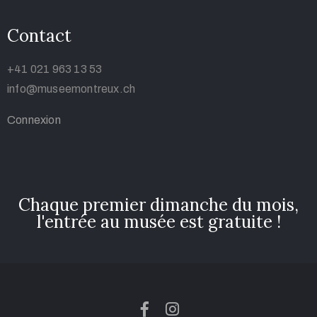
Contact
+41 021 963 13 53
info@
museemontreux.ch
Connexion
Chaque premier dimanche du mois,
l'entrée au musée est gratuite !