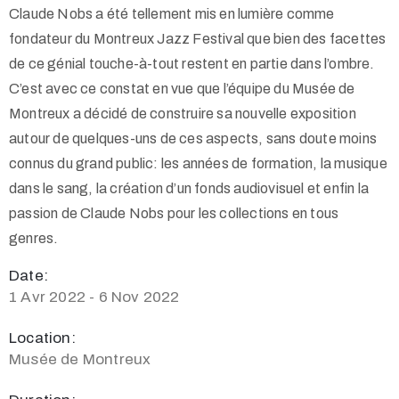
Claude Nobs a été tellement mis en lumière comme
fondateur du Montreux Jazz Festival que bien des facettes
de ce génial touche-à-tout restent en partie dans l’ombre.
C’est avec ce constat en vue que l’équipe du Musée de
Montreux a décidé de construire sa nouvelle exposition
autour de quelques-uns de ces aspects, sans doute moins
connus du grand public: les années de formation, la musique
dans le sang, la création d’un fonds audiovisuel et enfin la
passion de Claude Nobs pour les collections en tous
genres.
Date:
1 Avr 2022 - 6 Nov 2022
Location:
Musée de Montreux