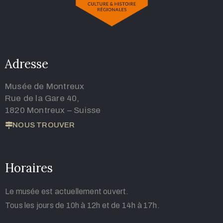
Adresse
Musée de Montreux
Rue de la Gare 40,
1820 Montreux – Suisse
NOUS TROUVER
Horaires
Le musée est actuellement ouvert.
Tous les jours de 10h à 12h et de 14h à 17h.