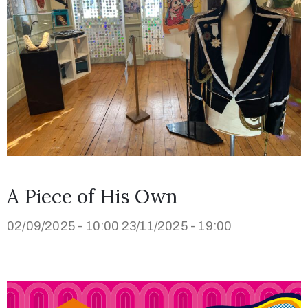
A Piece of His Own
02/09/2025 - 10:00
23/11/2025 - 19:00