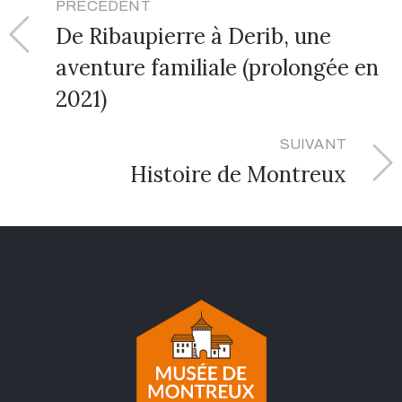
PRÉCÉDENT
De Ribaupierre à Derib, une
aventure familiale (prolongée en
2021)
SUIVANT
Histoire de Montreux