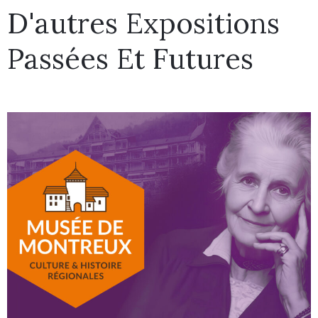
D'autres Expositions
Passées Et Futures