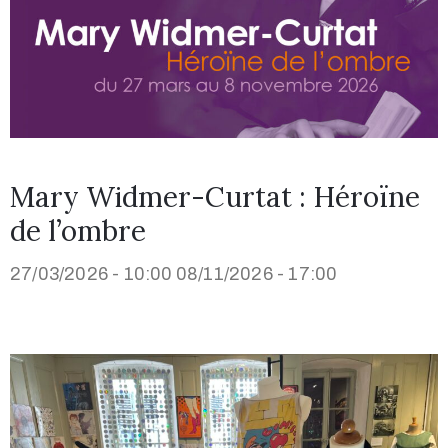
Mary Widmer-Curtat : Héroïne
de l’ombre
27/03/2026 - 10:00
08/11/2026 - 17:00