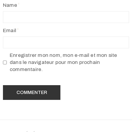
Name
Email
Enregistrer mon nom, mon e-mail et mon site
dans le navigateur pour mon prochain
commentaire.