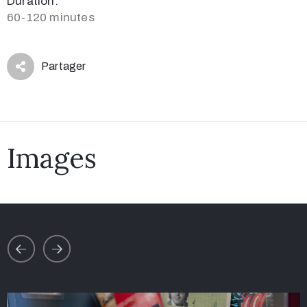
Duration:
60-120 minutes
Partager
Images