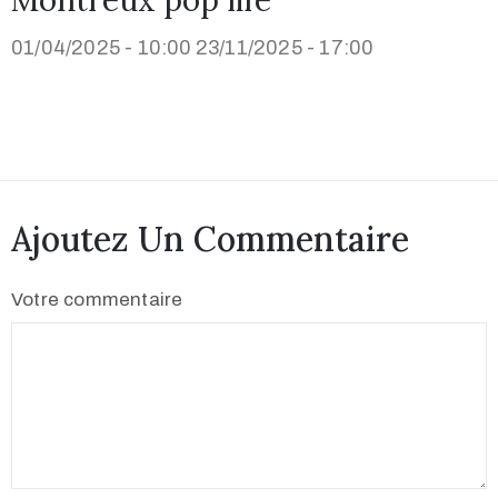
01/04/2025 - 10:00
23/11/2025 - 17:00
Ajoutez Un Commentaire
Votre commentaire