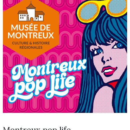
Montreux pop life