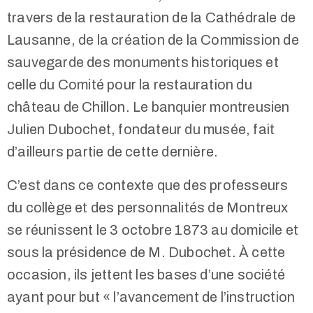
travers de la restauration de la Cathédrale de
Lausanne, de la création de la Commission de
sauvegarde des monuments historiques et
celle du Comité pour la restauration du
château de Chillon. Le banquier montreusien
Julien Dubochet, fondateur du musée, fait
d’ailleurs partie de cette dernière.
C’est dans ce contexte que des professeurs
du collège et des personnalités de Montreux
se réunissent le 3 octobre 1873 au domicile et
sous la présidence de M. Dubochet. À cette
occasion, ils jettent les bases d’une société
ayant pour but « l’avancement de l’instruction