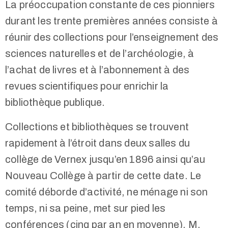
La préoccupation constante de ces pionniers
durant les trente premières années consiste à
réunir des collections pour l’enseignement des
sciences naturelles et de l’archéologie, à
l’achat de livres et à l’abonnement à des
revues scientifiques pour enrichir la
bibliothèque publique.
Collections et bibliothèques se trouvent
rapidement à l’étroit dans deux salles du
collège de Vernex jusqu’en 1896 ainsi qu’au
Nouveau Collège à partir de cette date. Le
comité déborde d’activité, ne ménage ni son
temps, ni sa peine, met sur pied les
conférences (cinq par an en moyenne). M.