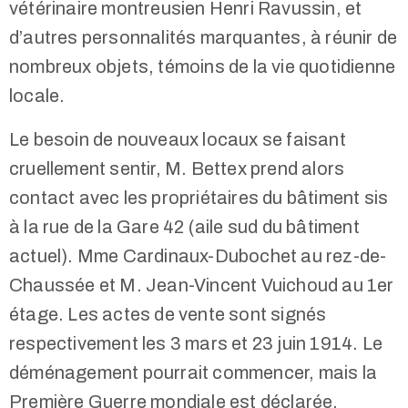
vétérinaire montreusien Henri Ravussin, et
d’autres personnalités marquantes, à réunir de
nombreux objets, témoins de la vie quotidienne
locale.
Le besoin de nouveaux locaux se faisant
cruellement sentir, M. Bettex prend alors
contact avec les propriétaires du bâtiment sis
à la rue de la Gare 42 (aile sud du bâtiment
actuel). Mme Cardinaux-Dubochet au rez-de-
Chaussée et M. Jean-Vincent Vuichoud au 1er
étage. Les actes de vente sont signés
respectivement les 3 mars et 23 juin 1914. Le
déménagement pourrait commencer, mais la
Première Guerre mondiale est déclarée,