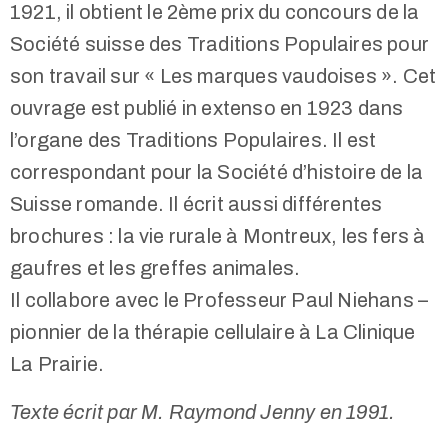
1921, il obtient le 2ème prix du concours de la
Société suisse des Traditions Populaires pour
son travail sur « Les marques vaudoises ». Cet
ouvrage est publié in extenso en 1923 dans
l’organe des Traditions Populaires. Il est
correspondant pour la Société d’histoire de la
Suisse romande. Il écrit aussi différentes
brochures : la vie rurale à Montreux, les fers à
gaufres et les greffes animales.
Il collabore avec le Professeur Paul Niehans –
pionnier de la thérapie cellulaire à La Clinique
La Prairie.
Texte écrit par M. Raymond Jenny en 1991.