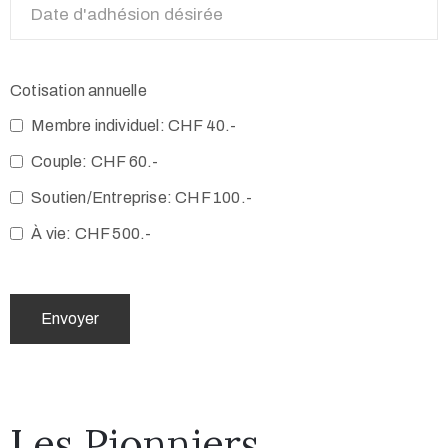
Cotisation annuelle
Membre individuel: CHF 40.-
Couple: CHF 60.-
Soutien/Entreprise: CHF 100.-
À vie: CHF 500.-
Les Pionniers