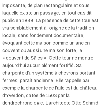
imposante, de plan rectangulaire et sous
laquelle existe un passage, en tout cas dit
public en 1838. La présence de cette tour est
vraisemblablement à l’origine de la tradition
locale, sans fondement documentaire,
évoquant cette maison comme un ancien
couvent ou aussi une maison forte, le
« couvent de Sâles ». Cette tour ne montre
aujourd’hui aucun élément fortifié. Sa
charpente d’un système à chevrons portant
fermes, paraît ancienne. Elle rappelle par
exemple la charpente de l’aile est du château
d’Yverdon, datée de 1503 par la
dendrochronologie. L’architecte Otto Schmid