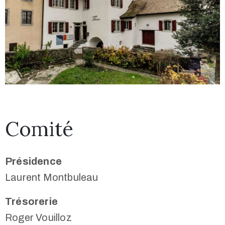
Comité
Présidence
Laurent Montbuleau
Trésorerie
Roger Vouilloz