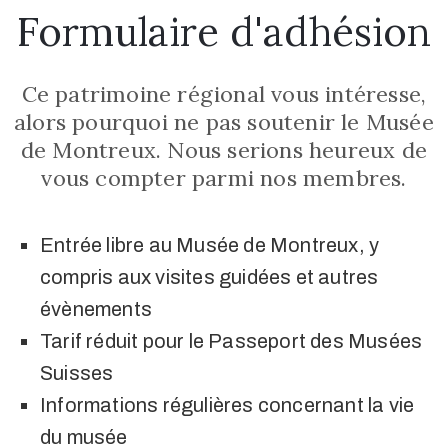
Formulaire d'adhésion
Ce patrimoine régional vous intéresse,
alors pourquoi ne pas soutenir le Musée
de Montreux. Nous serions heureux de
vous compter parmi nos membres.
Entrée libre au Musée de Montreux, y
compris aux visites guidées et autres
évènements
Tarif réduit pour le Passeport des Musées
Suisses
Informations régulières concernant la vie
du musée