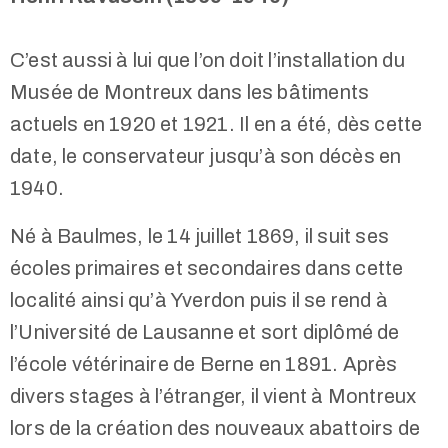
C’est aussi à lui que l’on doit l’installation du
Musée de Montreux dans les bâtiments
actuels en 1920 et 1921. Il en a été, dès cette
date, le conservateur jusqu’à son décès en
1940.
Né à Baulmes, le 14 juillet 1869, il suit ses
écoles primaires et secondaires dans cette
localité ainsi qu’à Yverdon puis il se rend à
l’Université de Lausanne et sort diplômé de
l’école vétérinaire de Berne en 1891. Après
divers stages à l’étranger, il vient à Montreux
lors de la création des nouveaux abattoirs de