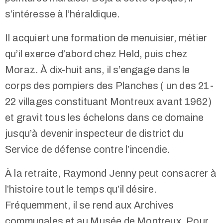
s’intéresse à l’héraldique.
Il acquiert une formation de menuisier, métier
qu’il exerce d’abord chez Held, puis chez
Moraz. À dix-huit ans, il s’engage dans le
corps des pompiers des Planches ( un des 21-
22 villages constituant Montreux avant 1962)
et gravit tous les échelons dans ce domaine
jusqu’à devenir inspecteur de district du
Service de défense contre l’incendie.
À la retraite, Raymond Jenny peut consacrer à
l’histoire tout le temps qu’il désire.
Fréquemment, il se rend aux Archives
communales et au Musée de Montreux. Pour