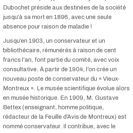
Dubochet préside aux destinées de la société
jusqu’à sa mort en 1896, avec une seule
absence pour raison de maladie !
Jusqu’en 1903, un conservateur et un
bibliothécaire, rémunérés à raison de cent
francs l’an, font partie du comité, avec voix
consultative. À partir de 1904, l’on crée un
nouveau poste de conservateur du « Vieux-
Montreux ». Le musée scientifique évolue alors
en musée historique. En 1909, M. Gustave
Bettex (enseignant, homme politique,
rédacteur de la Feuille d’Avis de Montreux) est
nommé conservateur. Il contribue, avec le