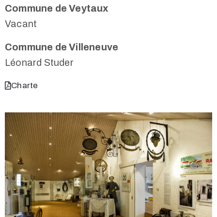
Commune de Veytaux
Vacant
Commune de Villeneuve
Léonard Studer
Charte