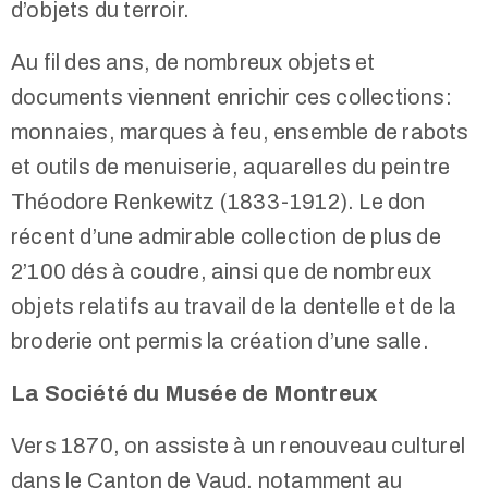
d’objets du terroir.
Au fil des ans, de nombreux objets et
documents viennent enrichir ces collections:
monnaies, marques à feu, ensemble de rabots
et outils de menuiserie, aquarelles du peintre
Théodore Renkewitz (1833-1912). Le don
récent d’une admirable collection de plus de
2’100 dés à coudre, ainsi que de nombreux
objets relatifs au travail de la dentelle et de la
broderie ont permis la création d’une salle.
La Société du Musée de Montreux
Vers 1870, on assiste à un renouveau culturel
dans le Canton de Vaud, notamment au