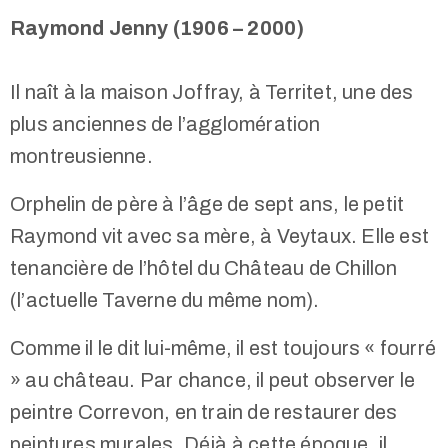
Raymond Jenny (1906 – 2000)
Il naît à la maison Joffray, à Territet, une des
plus anciennes de l’agglomération
montreusienne.
Orphelin de père à l’âge de sept ans, le petit
Raymond vit avec sa mère, à Veytaux. Elle est
tenancière de l’hôtel du Château de Chillon
(l’actuelle Taverne du même nom).
Comme il le dit lui-même, il est toujours « fourré
» au château. Par chance, il peut observer le
peintre Correvon, en train de restaurer des
peintures murales. Déjà à cette époque, il