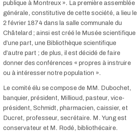
publique à Montreux ». La première assemblée
générale, constitutive de cette société, a lieu le
2 février 1874 dans la salle communale du
Châtelard ; ainsi est créé le Musée scientifique
d’une part, une Bibliothèque scientifique
d’autre part ; de plus, il est décidé de faire
donner des conférences « propres à instruire
ou à intéresser notre population ».
Le comité élu se compose de MM. Dubochet,
banquier, président, Millioud, pasteur, vice-
président, Schmidt, pharmacien, caissier, et
Ducret, professeur, secrétaire. M. Yung est
conservateur et M. Rodé, bibliothécaire.