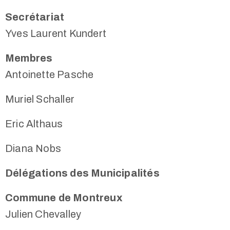
Secrétariat
Yves Laurent Kundert
Membres
Antoinette Pasche
Muriel Schaller
Eric Althaus
Diana Nobs
Délégations des Municipalités
Commune de Montreux
Julien Chevalley