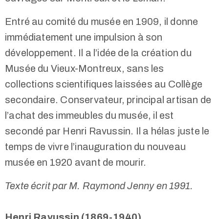
Entré au comité du musée en 1909, il donne
immédiatement une impulsion à son
développement. Il a l’idée de la création du
Musée du Vieux-Montreux, sans les
collections scientifiques laissées au Collège
secondaire. Conservateur, principal artisan de
l’achat des immeubles du musée, il est
secondé par Henri Ravussin. Il a hélas juste le
temps de vivre l’inauguration du nouveau
musée en 1920 avant de mourir.
Texte écrit par M. Raymond Jenny en 1991.
Henri Ravussin (1869-1940)