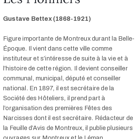
Gustave Bettex (1868-1921)
Figure importante de Montreux durant la Belle-
Époque. Il vient dans cette ville comme
instituteur et s’intéresse de suite à la vie et à
l’histoire de cette région. Il devient conseiller
communal, municipal, député et conseiller
national. En 1897, il est secrétaire de la
Société des Hôteliers, il prend part à
l’organisation des premières Fêtes des
Narcisses dont il est secrétaire. Rédacteur de
la Feuille d’Avis de Montreux, il publie plusieurs
ouvrages sur Montreux et le Léman.