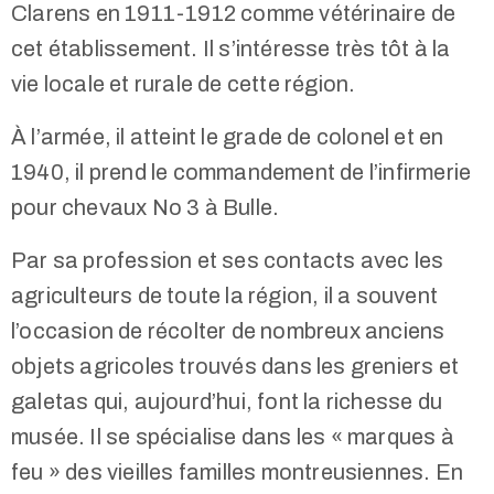
Clarens en 1911-1912 comme vétérinaire de
cet établissement. Il s’intéresse très tôt à la
vie locale et rurale de cette région.
À l’armée, il atteint le grade de colonel et en
1940, il prend le commandement de l’infirmerie
pour chevaux No 3 à Bulle.
Par sa profession et ses contacts avec les
agriculteurs de toute la région, il a souvent
l’occasion de récolter de nombreux anciens
objets agricoles trouvés dans les greniers et
galetas qui, aujourd’hui, font la richesse du
musée. Il se spécialise dans les « marques à
feu » des vieilles familles montreusiennes. En