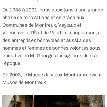
De 1988 à 1991, nous assistons à une grande
phase de rénovations et ce grâce aux
Communes de Montreux, Veytaux et
Villeneuve, à l’État de Vaud, à la population, à
des entreprises bénévoles et aussi à des
hommes et femmes de bonnes volontés sous
l’initiative de M. Georges Linsig, président à
l’époque.
En 2003, le Musée du Vieux-Montreux devient
Musée de Montreux.