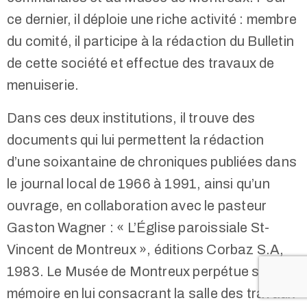
ce dernier, il déploie une riche activité : membre
du comité, il participe à la rédaction du Bulletin
de cette société et effectue des travaux de
menuiserie.
Dans ces deux institutions, il trouve des
documents qui lui permettent la rédaction
d’une soixantaine de chroniques publiées dans
le journal local de 1966 à 1991, ainsi qu’un
ouvrage, en collaboration avec le pasteur
Gaston Wagner : « L’Église paroissiale St-
Vincent de Montreux », éditions Corbaz S.A,
1983. Le Musée de Montreux perpétue sa
mémoire en lui consacrant la salle des travaux