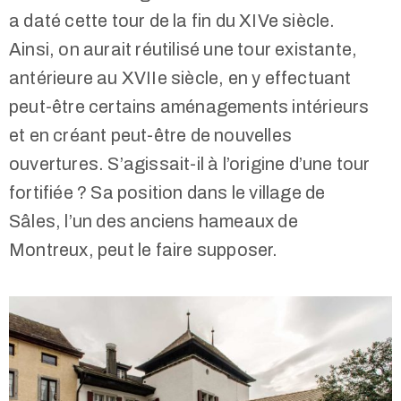
a daté cette tour de la fin du XIVe siècle.
Ainsi, on aurait réutilisé une tour existante,
antérieure au XVIIe siècle, en y effectuant
peut-être certains aménagements intérieurs
et en créant peut-être de nouvelles
ouvertures. S’agissait-il à l’origine d’une tour
fortifiée ? Sa position dans le village de
Sâles, l’un des anciens hameaux de
Montreux, peut le faire supposer.