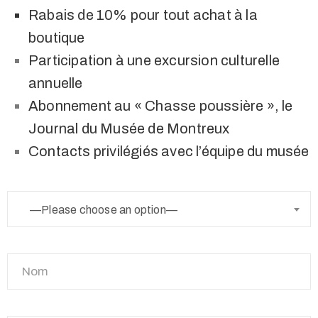
Rabais de 10% pour tout achat à la
boutique
Participation à une excursion culturelle
annuelle
Abonnement au « Chasse poussière », le
Journal du Musée de Montreux
Contacts privilégiés avec l’équipe du musée
—Please choose an option—