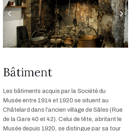
Bâtiment
Les bâtiments acquis par la Société du
Musée entre 1914 et 1920 se situent au
Châtelard dans l’ancien village de Sâles (Rue
de la Gare 40 et 42). Celui de tête, abritant le
Musée depuis 1920, se distingue par sa tour