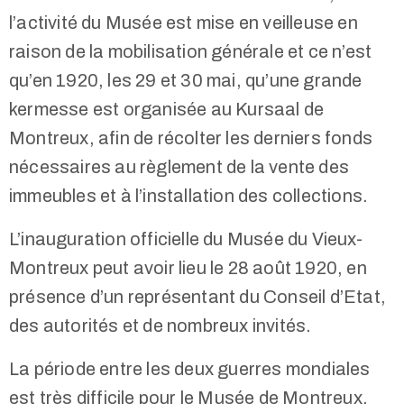
l’activité du Musée est mise en veilleuse en
raison de la mobilisation générale et ce n’est
qu’en 1920, les 29 et 30 mai, qu’une grande
kermesse est organisée au Kursaal de
Montreux, afin de récolter les derniers fonds
nécessaires au règlement de la vente des
immeubles et à l’installation des collections.
L’inauguration officielle du Musée du Vieux-
Montreux peut avoir lieu le 28 août 1920, en
présence d’un représentant du Conseil d’Etat,
des autorités et de nombreux invités.
La période entre les deux guerres mondiales
est très difficile pour le Musée de Montreux.