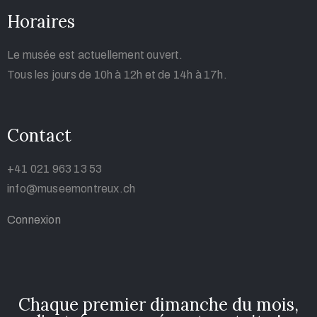
Horaires
Le musée est actuellement ouvert.
Tous les jours de 10h à 12h et de 14h à 17h.
Contact
+41 021 963 13 53
info@
museemontreux.ch
Connexion
Chaque premier dimanche du mois,