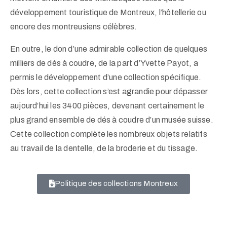
développement touristique de Montreux, l’hôtellerie ou
encore des montreusiens célèbres.
En outre, le don d’une admirable collection de quelques
milliers de dés à coudre, de la part d’Yvette Payot, a
permis le développement d’une collection spécifique.
Dès lors, cette collection s’est agrandie pour dépasser
aujourd’hui les 3400 pièces, devenant certainement le
plus grand ensemble de dés à coudre d’un musée suisse.
Cette collection complète les nombreux objets relatifs
au travail de la dentelle, de la broderie et du tissage.
Politique des collections Montreux