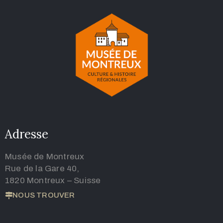
Adresse
Musée de Montreux
Rue de la Gare 40,
1820 Montreux – Suisse
NOUS TROUVER