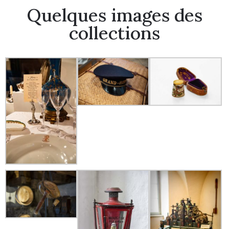
Quelques images des
collections